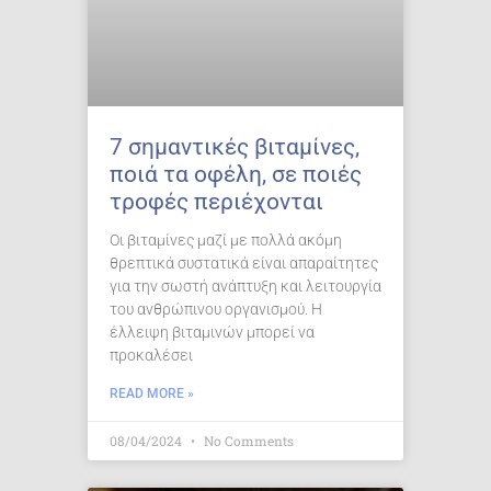
7 σημαντικές βιταμίνες,
ποιά τα οφέλη, σε ποιές
τροφές περιέχονται
Οι βιταμίνες μαζί με πολλά ακόμη
θρεπτικά συστατικά είναι απαραίτητες
για την σωστή ανάπτυξη και λειτουργία
του ανθρώπινου οργανισμού. Η
έλλειψη βιταμινών μπορεί να
προκαλέσει
READ MORE »
08/04/2024
No Comments