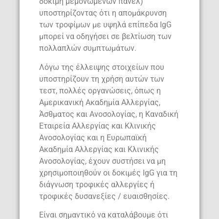
δοκιμή μεμονωμένων πάνελ)
υποστηρίζοντας ότι η απομάκρυνση
των τροφίμων με υψηλά επίπεδα IgG
μπορεί να οδηγήσει σε βελτίωση των
πολλαπλών συμπτωμάτων.
Λόγω της έλλειψης στοιχείων που
υποστηρίζουν τη χρήση αυτών των
τεστ, πολλές οργανώσεις, όπως η
Αμερικανική Ακαδημία Αλλεργίας,
Άσθματος και Ανοσολογίας, η Καναδική
Εταιρεία Αλλεργίας και Κλινικής
Ανοσολογίας και η Ευρωπαϊκή
Ακαδημία Αλλεργίας και Κλινικής
Ανοσολογίας, έχουν συστήσει να μη
χρησιμοποιηθούν οι δοκιμές IgG για τη
διάγνωση τροφικές αλλεργίες ή
τροφικές δυσανεξίες / ευαισθησίες.
Είναι σημαντικό να καταλάβουμε ότι