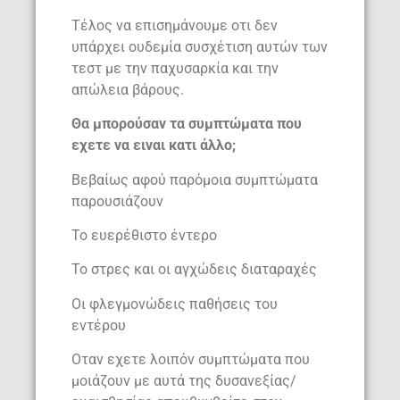
Τέλος να επισημάνουμε οτι δεν
υπάρχει ουδεμία συσχέτιση αυτών των
τεστ με την παχυσαρκία και την
απώλεια βάρους.
Θα μπορούσαν τα συμπτώματα που
εχετε να ειναι κατι άλλο;
Βεβαίως αφού παρόμοια συμπτώματα
παρουσιάζουν
To ευερέθιστο έντερο
To στρες και οι αγχώδεις διαταραχές
Οι φλεγμονώδεις παθήσεις του
εντέρου
Οταν εχετε λοιπόν συμπτώματα που
μοιάζουν με αυτά της δυσανεξίας/