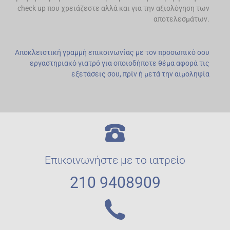
check up που χρειάζεστε αλλά και για την αξιολόγηση των
αποτελεσμάτων.
Αποκλειστική γραμμή επικοινωνίας με τον προσωπικό σου
εργαστηριακό γιατρό για οποιοδήποτε θέμα αφορά τις
εξετάσεις σου, πρίν ή μετά την αιμοληψία
Επικοινωνήστε με το ιατρείο
210 9408909