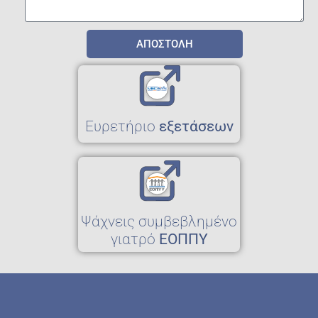
ΑΠΟΣΤΟΛΗ
Eυρετήριο
εξετάσεων
Ψάχνεις συμβεβλημένο
γιατρό
ΕΟΠΠΥ