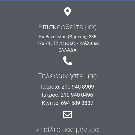
Επισκεφθείτε μας
Ελ.Βενιζέλου (Θησέως) 335
176 74 , Τζιτζιφιές - Καλλιθέα
ΕΛΛΑΔΑ
Τηλεφωνήστε μας
Ιατρείο: 210 940 8909
Ιατρός: 210 940 0496
Κινητό: 694 589 3837
Στείλτε μας μήνυμα