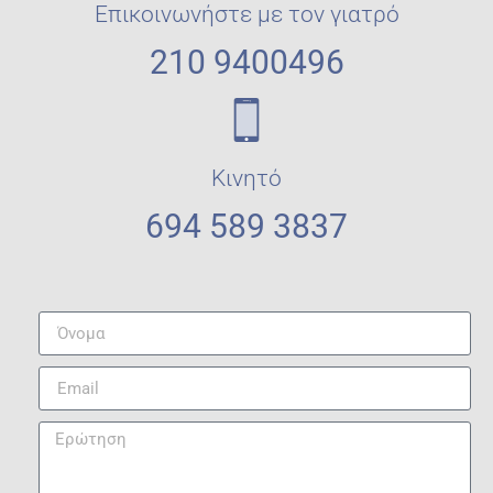
Επικοινωνήστε με τον γιατρό
210 9400496
Κινητό
694 589 3837