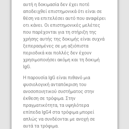
αυτή η δοκιμασία δεν έχει ποτέ
αποδειχθεί επιστημονικά ότι είναι σε
θέση να επιτελέσει αυτό που αναφέρει
οτι κάνει. Οι επιστημονικές μελέτες
που παρέχονται για τη στήριξη της
χρήσης αυτής της δοκιμής είναι συχνά
ξεπερασμένες σε μη αξιόπιστα
περιοδικά και πολλές δεν έχουν
χρησιμοποιήσει ακόμη και τη δοκιμή
IgG.
Η παρουσία IgG είναι πιθανό μια
φυσιολογική ανταπόκριση του
ανοσοποιητικού συστήματος στην
έκθεση σε τρόφιμα. Στην
πραγματικότητα, τα υψηλότερα
επίπεδα IgG4 στα τρόφιμα μπορεί
απλώς να συνδέονται με ανοχή σε
αυτά τα τρόφιμα.