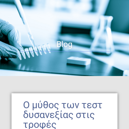
Blog
Ο μύθος των τεστ
δυσανεξίας στις
τροφές