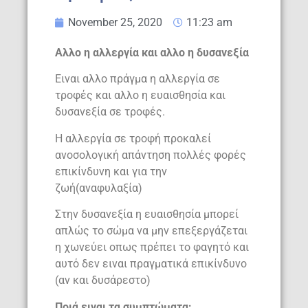
November 25, 2020
11:23 am
Αλλο η αλλεργία και αλλο η δυσανεξία
Ειναι αλλο πράγμα η αλλεργία σε
τροφές και αλλο η ευαισθησία και
δυσανεξία σε τροφές.
Η αλλεργία σε τροφή προκαλεί
ανοσολογική απάντηση πολλές φορές
επικίνδυνη και για την
ζωή(αναφυλαξία)
Στην δυσανεξία η ευαισθησία μπορεί
απλώς το σώμα να μην επεξεργάζεται
η χωνεύει οπως πρέπει το φαγητό και
αυτό δεν ειναι πραγματικά επικίνδυνο
(αν και δυσάρεστο)
Ποιά ειναι τα συμπτώματα;