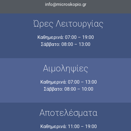
info@microskopio.gr
Ώρες Λειτουργίας
Καθημερινά: 07:00 – 19:00
Σάββατο: 08:00 – 13:00
Αιμοληψίες
Καθημερινά: 07:00 – 13:00
Σάββατο: 08:00 – 10:00
Αποτελέσματα
Καθημερινά: 11:00 – 19:00