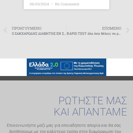
06/03/2024
No Comments
ΠΡΟΗΓΟΥΜΕΝΟ
ΕΠΟΜΕΝΟ
Ο ΣΑΚΧΑΡΩΔΗΣ ΔΙΑΒΗΤΗΣ ΕΝ ΣΥΝΤΟΜΙΑ
RAPID TEST όλα όσα θέλεις να ρωτήσεις
ΡΩΤΗΣΤΕ ΜΑΣ
ΚΑΙ ΑΠΑΝΤΑΜΕ
Επικοινωνήστε μαζί μας για οποιαδήποτε απορία και θα σας
βοηθήσουμε με τον καλύτερο τρόπο στην διαμόρφωση του