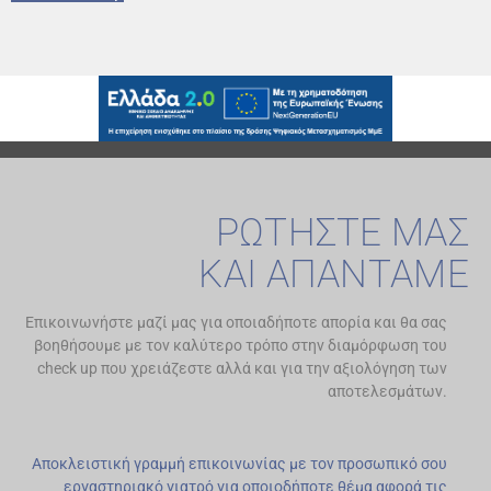
ΡΩΤΗΣΤΕ ΜΑΣ
ΚΑΙ ΑΠΑΝΤΑΜΕ
Επικοινωνήστε μαζί μας για οποιαδήποτε απορία και θα σας
βοηθήσουμε με τον καλύτερο τρόπο στην διαμόρφωση του
check up που χρειάζεστε αλλά και για την αξιολόγηση των
αποτελεσμάτων.
Αποκλειστική γραμμή επικοινωνίας με τον προσωπικό σου
εργαστηριακό γιατρό για οποιοδήποτε θέμα αφορά τις