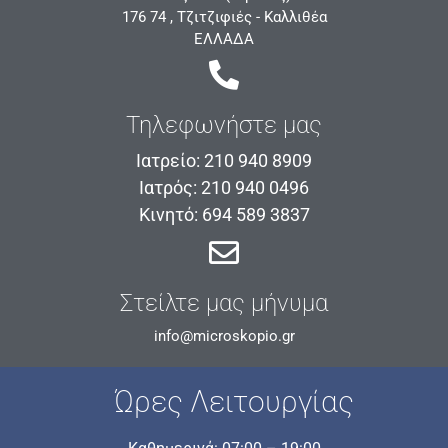
176 74 , Τζιτζιφιές - Καλλιθέα
ΕΛΛΑΔΑ
Τηλεφωνήστε μας
Ιατρείο: 210 940 8909
Ιατρός: 210 940 0496
Κινητό: 694 589 3837
Στείλτε μας μήνυμα
info@microskopio.gr
Ώρες Λειτουργίας