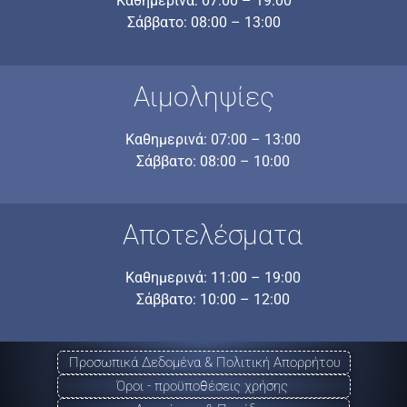
Καθημερινά: 07:00 – 19:00
Σάββατο: 08:00 – 13:00
Αιμοληψίες
Καθημερινά: 07:00 – 13:00
Σάββατο: 08:00 – 10:00
Αποτελέσματα
Καθημερινά: 11:00 – 19:00
Σάββατο: 10:00 – 12:00
Προσωπικά Δεδομένα & Πολιτική Απορρήτου
Όροι - προϋποθέσεις χρήσης