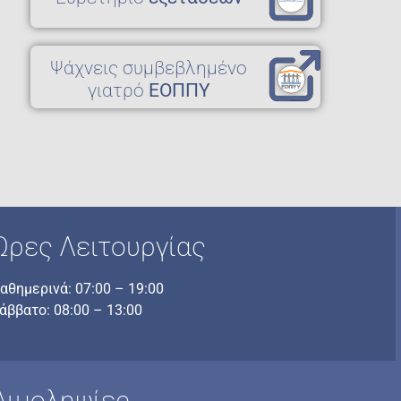
Ψάχνεις συμβεβλημένο
γιατρό
ΕΟΠΠΥ
Ώρες Λειτουργίας
αθημερινά: 07:00 – 19:00
άββατο: 08:00 – 13:00
Αιμοληψίες