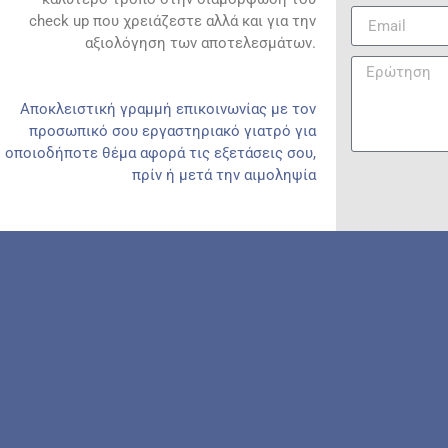
check up που χρειάζεστε αλλά και για την
αξιολόγηση των αποτελεσμάτων.
Αποκλειστική γραμμή επικοινωνίας με τον
προσωπικό σου εργαστηριακό γιατρό για
οποιοδήποτε θέμα αφορά τις εξετάσεις σου,
πρίν ή μετά την αιμοληψία