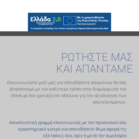
ΡΩΤΗΣΤΕ ΜΑΣ
ΚΑΙ ΑΠΑΝΤΑΜΕ
Επικοινωνήστε μαζί μας για οποιαδήποτε απορία και θα σας
βοηθήσουμε με τον καλύτερο τρόπο στην διαμόρφωση του
check up που χρειάζεστε αλλά και για την αξιολόγηση των
αποτελεσμάτων.
Αποκλειστική γραμμή επικοινωνίας με τον προσωπικό σου
εργαστηριακό γιατρό για οποιοδήποτε θέμα αφορά τις
εξετάσεις σου, πρίν ή μετά την αιμοληψία