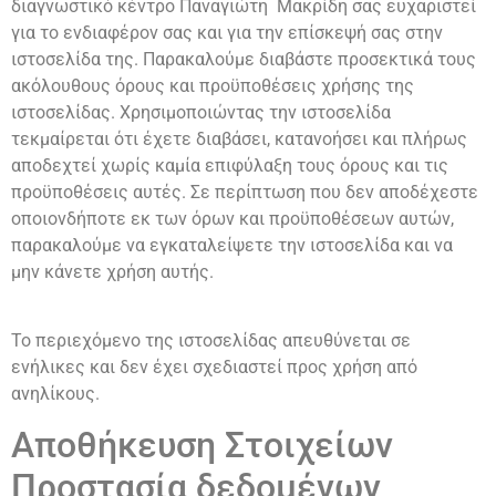
διαγνωστικό κέντρο Παναγιώτη Μακρίδη σας ευχαριστεί
για το ενδιαφέρον σας και για την επίσκεψή σας στην
ιστοσελίδα της. Παρακαλούμε διαβάστε προσεκτικά τους
ακόλουθους όρους και προϋποθέσεις χρήσης της
ιστοσελίδας. Χρησιμοποιώντας την ιστοσελίδα
τεκμαίρεται ότι έχετε διαβάσει, κατανοήσει και πλήρως
αποδεχτεί χωρίς καμία επιφύλαξη τους όρους και τις
προϋποθέσεις αυτές. Σε περίπτωση που δεν αποδέχεστε
οποιονδήποτε εκ των όρων και προϋποθέσεων αυτών,
παρακαλούμε να εγκαταλείψετε την ιστοσελίδα και να
μην κάνετε χρήση αυτής.
Το περιεχόμενο της ιστοσελίδας απευθύνεται σε
ενήλικες και δεν έχει σχεδιαστεί προς χρήση από
ανηλίκους.
Αποθήκευση Στοιχείων
Προστασία δεδομένων