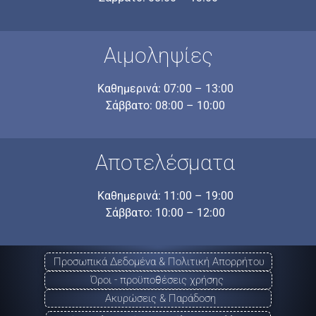
Αιμοληψίες
Καθημερινά: 07:00 – 13:00
Σάββατο: 08:00 – 10:00
Αποτελέσματα
Καθημερινά: 11:00 – 19:00
Σάββατο: 10:00 – 12:00
Προσωπικά Δεδομένα & Πολιτική Απορρήτου
Όροι - προϋποθέσεις χρήσης
Ακυρώσεις & Παράδοση