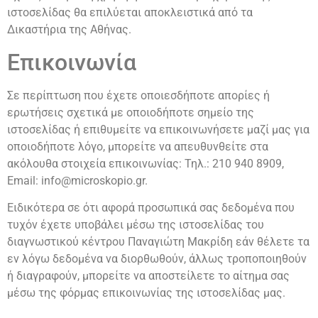
ιστοσελίδας θα επιλύεται αποκλειστικά από τα
Δικαστήρια της Αθήνας.
Επικοινωνία
Σε περίπτωση που έχετε οποιεσδήποτε απορίες ή
ερωτήσεις σχετικά με οποιοδήποτε σημείο της
ιστοσελίδας ή επιθυμείτε να επικοινωνήσετε μαζί μας για
οποιοδήποτε λόγο, μπορείτε να απευθυνθείτε στα
ακόλουθα στοιχεία επικοινωνίας: Τηλ.: 210 940 8909,
Email:
info@microskopio.gr
.
Ειδικότερα σε ότι αφορά προσωπικά σας δεδομένα που
τυχόν έχετε υποβάλει μέσω της ιστοσελίδας του
διαγνωστικού κέντρου Παναγιώτη Μακρίδη εάν θέλετε τα
εν λόγω δεδομένα να διορθωθούν, άλλως τροποποιηθούν
ή διαγραφούν, μπορείτε να αποστείλετε το αίτημα σας
μέσω της φόρμας επικοινωνίας της ιστοσελίδας μας.