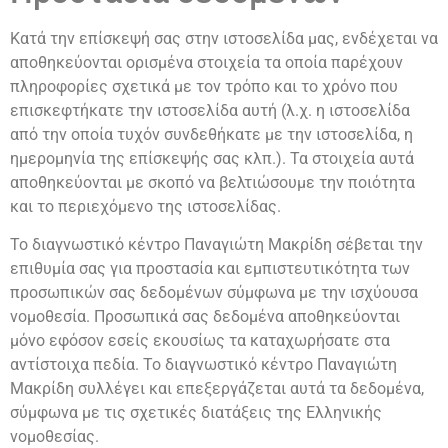
Κατά την επίσκεψή σας στην ιστοσελίδα μας, ενδέχεται να
αποθηκεύονται ορισμένα στοιχεία τα οποία παρέχουν
πληροφορίες σχετικά με τον τρόπο και το χρόνο που
επισκεφτήκατε την ιστοσελίδα αυτή (λ.χ. η ιστοσελίδα
από την οποία τυχόν συνδεθήκατε με την ιστοσελίδα, η
ημερομηνία της επίσκεψής σας κλπ.). Τα στοιχεία αυτά
αποθηκεύονται με σκοπό να βελτιώσουμε την ποιότητα
και το περιεχόμενο της ιστοσελίδας.
Το διαγνωστικό κέντρο Παναγιώτη Μακρίδη σέβεται την
επιθυμία σας για προστασία και εμπιστευτικότητα των
προσωπικών σας δεδομένων σύμφωνα με την ισχύουσα
νομοθεσία. Προσωπικά σας δεδομένα αποθηκεύονται
μόνο εφόσον εσείς εκουσίως τα καταχωρήσατε στα
αντίστοιχα πεδία. Το διαγνωστικό κέντρο Παναγιώτη
Μακρίδη συλλέγει και επεξεργάζεται αυτά τα δεδομένα,
σύμφωνα με τις σχετικές διατάξεις της Ελληνικής
νομοθεσίας.