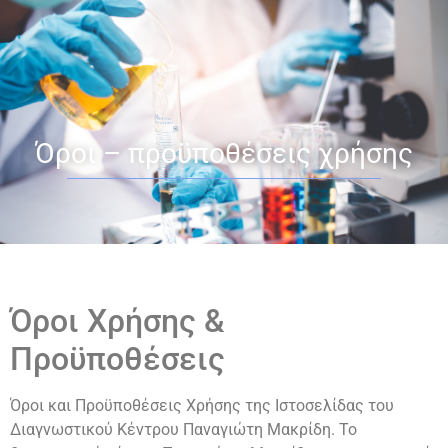
Όροι – προϋποθέσεις χρήσης
Όροι Χρήσης &
Προϋποθέσεις
Όροι και Προϋποθέσεις Χρήσης της Ιστοσελίδας του
Διαγνωστικού Κέντρου Παναγιώτη Μακρίδη. Το