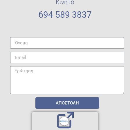
Κινητό
694 589 3837
ΑΠΟΣΤΟΛΗ