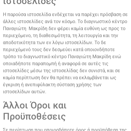
ιστοσελίδες
Η παρούσα ιστοσελίδα ενδέχεται να παρέχει πρόσβαση σε
άλλες ιστοσελίδες ανά τον κόσμο. Το διαγνωστικό κέντρο
Παναγιώτη Μακρίδη δεν φέρει καμία ευθύνη ως προς το
περιεχόμενο, τη διαθεσιμότητα, τη λειτουργία και την
αποδοτικότητα των εν λόγω ιστοσελίδων. Το δε
περιεχόμενό τους δεν δεσμεύει κατά οποιονδήποτε
τρόπο το διαγνωστικό κέντρο Παναγιώτη Μακρίδη ενώ
οποιαδήποτε παραπομπή ή αναφορά σε αυτές τις
ιστοσελίδες μέσω της ιστοσελίδας δεν συνιστά, και σε
καμία περίπτωση δεν θα πρέπει να εκλαμβάνεται ως
έγκριση ή ανεπιφύλακτη σύσταση χρήσης των
ιστοσελίδων αυτών.
Άλλοι Όροι και
Προϋποθέσεις
Σε περίπτωση που οποιοσδήποτε όρος ή προϋπόθεση της