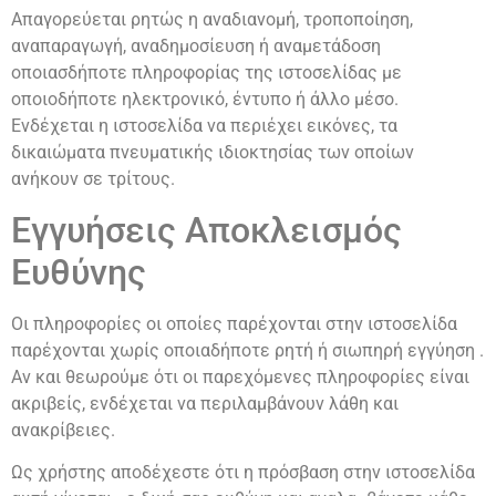
Απαγορεύεται ρητώς η αναδιανομή, τροποποίηση,
αναπαραγωγή, αναδημοσίευση ή αναμετάδοση
οποιασδήποτε πληροφορίας της ιστοσελίδας με
οποιοδήποτε ηλεκτρονικό, έντυπο ή άλλο μέσο.
Ενδέχεται η ιστοσελίδα να περιέχει εικόνες, τα
δικαιώματα πνευματικής ιδιοκτησίας των οποίων
ανήκουν σε τρίτους.
Εγγυήσεις Αποκλεισμός
Ευθύνης
Οι πληροφορίες οι οποίες παρέχονται στην ιστοσελίδα
παρέχονται χωρίς οποιαδήποτε ρητή ή σιωπηρή εγγύηση .
Αν και θεωρούμε ότι οι παρεχόμενες πληροφορίες είναι
ακριβείς, ενδέχεται να περιλαμβάνουν λάθη και
ανακρίβειες.
Ως χρήστης αποδέχεστε ότι η πρόσβαση στην ιστοσελίδα