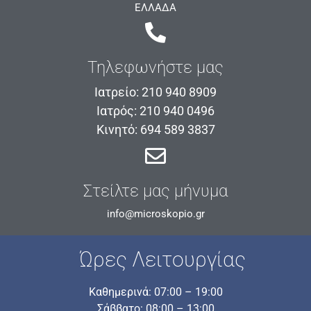
ΕΛΛΑΔΑ
Τηλεφωνήστε μας
Ιατρείο: 210 940 8909
Ιατρός: 210 940 0496
Κινητό: 694 589 3837
Στείλτε μας μήνυμα
info@microskopio.gr
Ώρες Λειτουργίας
Καθημερινά: 07:00 – 19:00
Σάββατο: 08:00 – 13:00