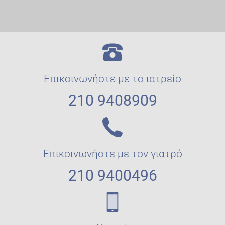
Επικοινωνήστε με το ιατρείο
210 9408909
Επικοινωνήστε με τον γιατρό
210 9400496