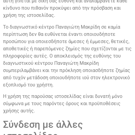
αυτή γίνεται με δική σας ευθύνη και αναλαμβάνετε κάθε
κίνδυνο που πιθανόν προκύψει από την πρόσβαση και
χρήση της ιστοσελίδας.
Το διαγνωστικό κέντρο Παναγιώτη Μακρίδη σε καμία
περίπτωση δεν θα ευθύνεται έναντι οποιουδήποτε
προσώπου για οποιεσδήποτε άμεσες ή έμμεσες, θετικές,
αποθετικές ή παρεπόμενες ζημίες που σχετίζονται με τις
πληροφορίες αυτές. Ο αποκλεισμός της ευθύνης του
διαγνωστικού κέντρου Παναγιώτη Μακρίδη
συμπεριλαμβάνει και την πρόκληση οποιασδήποτε ζημίας
από τυχόν μετάδοση οποιουδήποτε ιού στον ηλεκτρονικό
εξοπλισμό του χρήστη.
Η χρήση της παρούσας ιστοσελίδας είναι δυνατή μόνο
σύμφωνα με τους παρόντες όρους και προϋποθέσεις
χρήσης αυτής.
Σύνδεση με άλλες