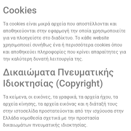
Cookies
Τα cookies είναι μικρά αρχεία που αποστέλλονται και
αποθηκεύονται στην εφαρμογή την οποία χρησιμοποιείτε
για να πλοηγείστε στο διαδίκτυο. Το κάθε website
χρησιμοποιεί συνήθως ένα ή περισσότερα cookies όπου
και αποθηκεύει πληροφορίες που κρίνει απαραίτητες για
την καλύτερη δυνατή λειτουργία της.
Δικαιώματα Πνευματικής
Ιδιοκτησίας (Copyright)
Τα κείμενα, οι εικόνες, τα γραφικά, τα αρχεία ήχου, τα
αρχεία κίνησης, τα αρχεία εικόνας και η διάταξή τους
στην ιστοσελίδα προστατεύονται από την ισχύουσα στην
Ελλάδα νομοθεσία σχετικά με την προστασία
δικαιωμάτων πνευματικής ιδιοκτησίας.