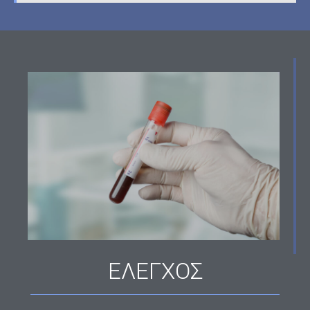
ΕΛΕΓΧΟΣ