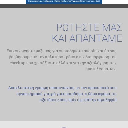
ΡΩΤΗΣΤΕ ΜΑΣ
ΚΑΙ ΑΠΑΝΤΑΜΕ
Επικοινωνήστε μαζί μας για οποιαδήποτε απορία και θα σας
βοηθήσουμε με τον καλύτερο τρόπο στην διαμόρφωση του
check up που χρειάζεστε αλλά και για την αξιολόγηση των
αποτελεσμάτων.
Αποκλειστική γραμμή επικοινωνίας με τον προσωπικό σου
εργαστηριακό γιατρό για οποιοδήποτε θέμα αφορά τις
εξετάσεις σου, πρίν ή μετά την αιμοληψία