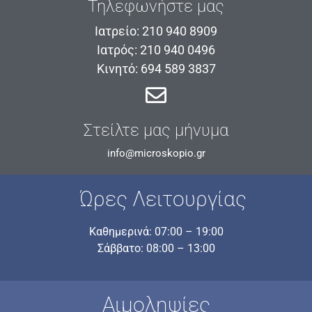
Τηλεφωνήστε μας
Ιατρείο: 210 940 8909
Ιατρός: 210 940 0496
Κινητό: 694 589 3837
Στείλτε μας μήνυμα
info@microskopio.gr
Ώρες Λειτουργίας
Καθημερινά: 07:00 – 19:00
Σάββατο: 08:00 – 13:00
Αιμοληψίες