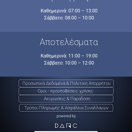
Καθημερινά: 07:00 – 13:00
Σάββατο: 08:00 – 10:00
Αποτελέσματα
Καθημερινά: 11:00 – 19:00
Σάββατο: 10:00 – 12:00
Προσωπικά Δεδομένα & Πολιτική Απορρήτου
Όροι - προϋποθέσεις χρήσης
Ακυρώσεις & Παράδοση
Τρόποι Πληρωμής & Ασφάλεια Συναλλαγών
powered by