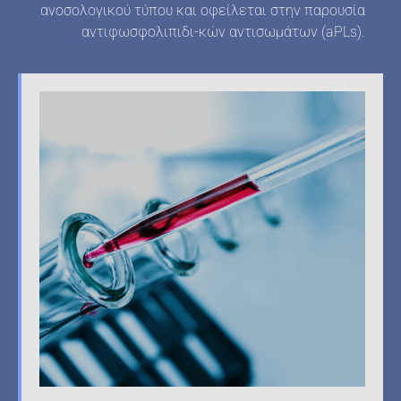
ανοσολογικού τύπου και οφείλεται στην παρουσία
αντιφωσφολιπιδι-κών αντισωμάτων (aPLs).