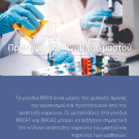
Πρόληψη καρκίνου του μαστού
Τα γονίδια BRCA ειναι μέρος της φυσικής άμυνας
του οργανισμού και προστατεύουν απο την
ανάπτυξη καρκίνου. Οι μεταλλάξεις στα γονίδια
BRCA1 και BRCA2 μπορεί να αυξήσουν σημαντικά
τον κίνδυνο ανάπτυξης καρκίνου του μαστού και
καρκίνου των ωοθηκών.