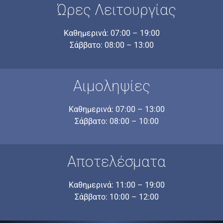
Ώρες Λειτουργίας
Καθημερινά: 07:00 – 19:00
Σάββατο: 08:00 – 13:00
Αιμοληψίες
Καθημερινά: 07:00 – 13:00
Σάββατο: 08:00 – 10:00
Αποτελέσματα
Καθημερινά: 11:00 – 19:00
Σάββατο: 10:00 – 12:00