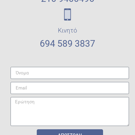
Κινητό
694 589 3837