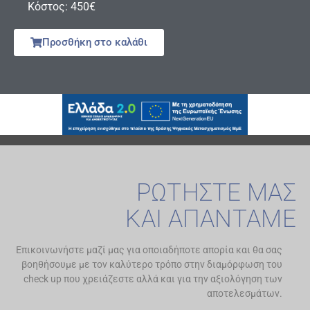
Κόστος: 450€
Προσθήκη στο καλάθι
ΡΩΤΗΣΤΕ ΜΑΣ
ΚΑΙ ΑΠΑΝΤΑΜΕ
Επικοινωνήστε μαζί μας για οποιαδήποτε απορία και θα σας
βοηθήσουμε με τον καλύτερο τρόπο στην διαμόρφωση του
check up που χρειάζεστε αλλά και για την αξιολόγηση των
αποτελεσμάτων.