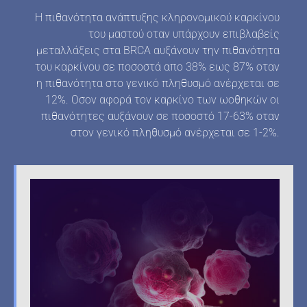
Η πιθανότητα ανάπτυξης κληρονομικού καρκίνου
του μαστού οταν υπάρχουν επιβλαβείς
μεταλλάξεις στα BRCA αυξάνουν την πιθανότητα
του καρκίνου σε ποσοστά απο 38% εως 87% οταν
η πιθανότητα στο γενικό πληθυσμό ανέρχεται σε
12%. Οσον αφορά τον καρκίνο των ωοθηκών οι
πιθανότητες αυξάνουν σε ποσοστό 17-63% οταν
στον γενικό πληθυσμό ανέρχεται σε 1-2%.