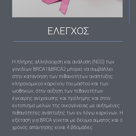
ΕΛΕΓΧΟΣ
Η πλήρης αλληλούχιση και ανάλυση (NGS) των
γονιδίων BRCA1&BRCA2 μπορεί να συμβάλλει
στην κατανόηση των πιθανοτήτων ανάπτυξης
κληρονομικού καρκίνου του μαστού και των
ωοθηκών, στην αύξηση των πιθανοτήτων
έγκαιρης ανίχνευσης και πρόληψης και στον
εντοπισμό μελών της οικογένειας με αυξημένες
πιθανότητες ανάπτυξης των εν λόγω καρκίνων. Η
εξέταση για BRCA γίνεται με δείγμα αίματος και ο
χρόνος απάντησης είναι 4 βδομάδες.