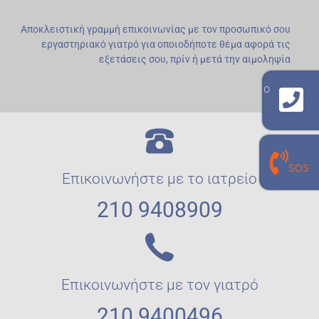
Αποκλειστική γραμμή επικοινωνίας με τον προσωπικό σου
εργαστηριακό γιατρό για οποιοδήποτε θέμα αφορά τις
εξετάσεις σου, πρίν ή μετά την αιμοληψία
γραμμή επικοινωνίας με το εργαστήριο
210 940 8909
γραμμή επικοινωνίας με τον
SOS
προσωπικό σου εργαστηριακό γιατρό
Επικοινωνήστε με το ιατρείο
210 940 0496
210 9408909
Επικοινωνήστε με τον γιατρό
210 9400496