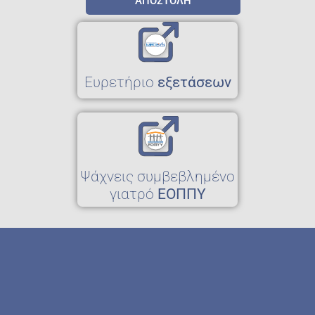
ΑΠΟΣΤΟΛΗ
Eυρετήριο
εξετάσεων
Ψάχνεις συμβεβλημένο
γιατρό
ΕΟΠΠΥ