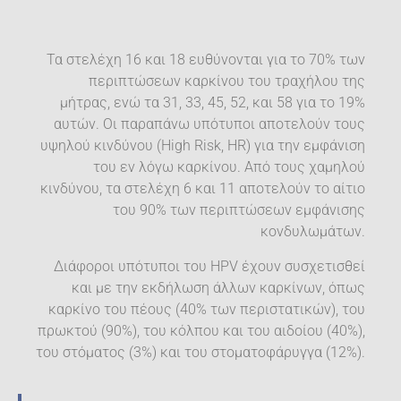
Τα στελέχη 16 και 18 ευθύνονται για το 70% των
περιπτώσεων καρκίνου του τραχήλου της
μήτρας, ενώ τα 31, 33, 45, 52, και 58 για το 19%
αυτών. Οι παραπάνω υπότυποι αποτελούν τους
υψηλού κινδύνου (High Risk, HR) για την εμφάνιση
του εν λόγω καρκίνου. Από τους χαμηλού
κινδύνου, τα στελέχη 6 και 11 αποτελούν το αίτιο
του 90% των περιπτώσεων εμφάνισης
κονδυλωμάτων.
Διάφοροι υπότυποι του HPV έχουν συσχετισθεί
και με την εκδήλωση άλλων καρκίνων, όπως
καρκίνο του πέους (40% των περιστατικών), του
πρωκτού (90%), του κόλπου και του αιδοίου (40%),
του στόματος (3%) και του στοματοφάρυγγα (12%).