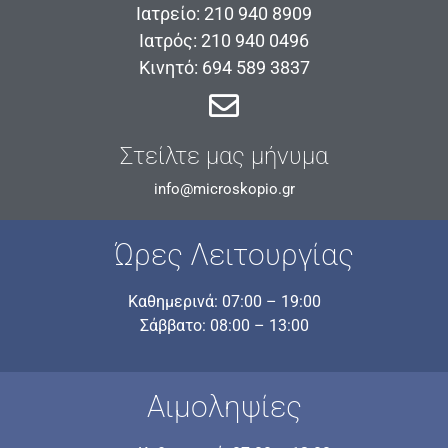
Ιατρείο: 210 940 8909
Ιατρός: 210 940 0496
Κινητό: 694 589 3837
Στείλτε μας μήνυμα
info@microskopio.gr
Ώρες Λειτουργίας
Καθημερινά: 07:00 – 19:00
Σάββατο: 08:00 – 13:00
Αιμοληψίες