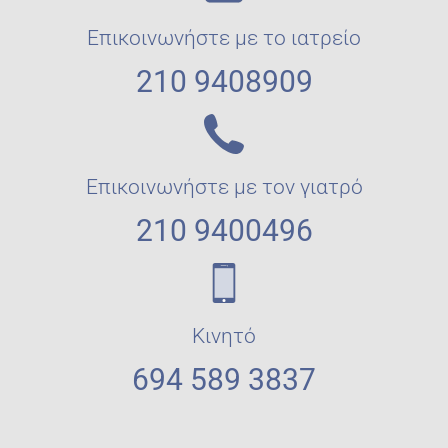
Επικοινωνήστε με το ιατρείο
210 9408909
Επικοινωνήστε με τον γιατρό
210 9400496
Κινητό
694 589 3837