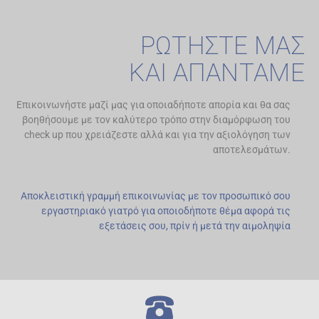
ΡΩΤΗΣΤΕ ΜΑΣ
ΚΑΙ ΑΠΑΝΤΑΜΕ
Επικοινωνήστε μαζί μας για οποιαδήποτε απορία και θα σας
βοηθήσουμε με τον καλύτερο τρόπο στην διαμόρφωση του
check up που χρειάζεστε αλλά και για την αξιολόγηση των
αποτελεσμάτων.
Αποκλειστική γραμμή επικοινωνίας με τον προσωπικό σου
εργαστηριακό γιατρό για οποιοδήποτε θέμα αφορά τις
εξετάσεις σου, πρίν ή μετά την αιμοληψία