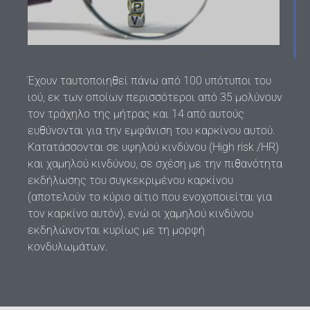
Έχουν ταυτοποιηθεί πάνω από 100 υπότυποι του
ιού, εκ των οποίων περισσότεροι από 35 μολύνουν
τον τράχηλο της μήτρας και 14 από αυτούς
ευθύνονται για την εμφάνιση του καρκίνου αυτού.
Κατατάσσονται σε υψηλού κινδύνου (High risk /HR)
και χαμηλού κινδύνου, σε σχέση με την πιθανότητα
εκδήλωσης του συγκεκριμένου καρκίνου
(αποτελούν το κύριο αίτιο που ενοχοποιείται για
τον καρκίνο αυτόν), ενώ οι χαμηλού κινδύνου
εκδηλώνονται κυρίως με τη μορφή
κονδυλωμάτων.