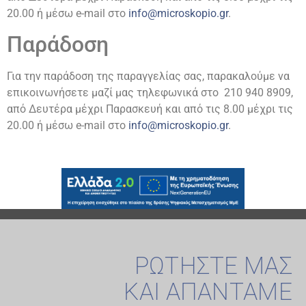
20.00 ή μέσω e-mail στο
info@microskopio.gr
.
Παράδοση
Για την παράδοση της παραγγελίας σας, παρακαλούμε να
επικοινωνήσετε μαζί μας τηλεφωνικά στο 210 940 8909,
από Δευτέρα μέχρι Παρασκευή και από τις 8.00 μέχρι τις
20.00 ή μέσω e-mail στο
info@microskopio.gr
.
ΡΩΤΗΣΤΕ ΜΑΣ
ΚΑΙ ΑΠΑΝΤΑΜΕ