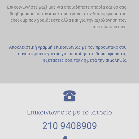
Επικοινωνήστε μαζί μας για οποιαδήποτε απορία και θα σας
βοηθήσουμε με τον καλύτερο τρόπο στην διαμόρφωση του
check up που χρειάζεστε αλλά και για την αξιολόγηση των
αποτελεσμάτων.
Αποκλειστική γραμμή επικοινωνίας με τον προσωπικό σου
εργαστηριακό γιατρό για οποιοδήποτε θέμα αφορά τις
εξετάσεις σου, πρίν ή μετά την αιμοληψία
Επικοινωνήστε με το ιατρείο
210 9408909