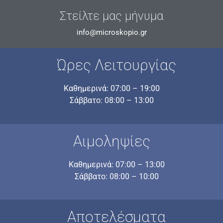
Στείλτε μας μήνυμα
info@microskopio.gr
Ώρες Λειτουργίας
Καθημερινά: 07:00 – 19:00
Σάββατο: 08:00 – 13:00
Αιμοληψίες
Καθημερινά: 07:00 – 13:00
Σάββατο: 08:00 – 10:00
Αποτελέσματα