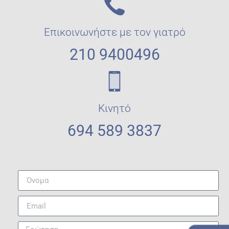
Επικοινωνήστε με τον γιατρό
210 9400496
Κινητό
694 589 3837