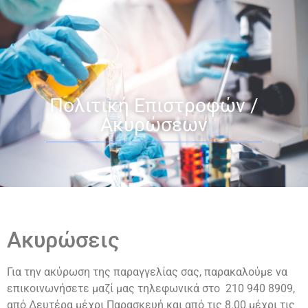
Πολιτική Επιστροφών /
Ακυρώσεων
Ακυρώσεις
Για την ακύρωση της παραγγελίας σας, παρακαλούμε να
επικοινωνήσετε μαζί μας τηλεφωνικά στο 210 940 8909,
από Δευτέρα μέχρι Παρασκευή και από τις 8.00 μέχρι τις