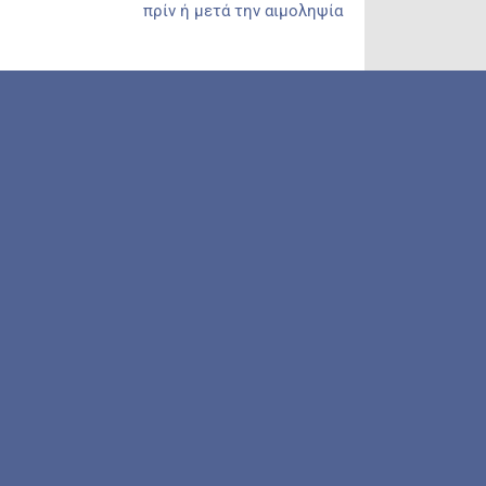
πρίν ή μετά την αιμοληψία