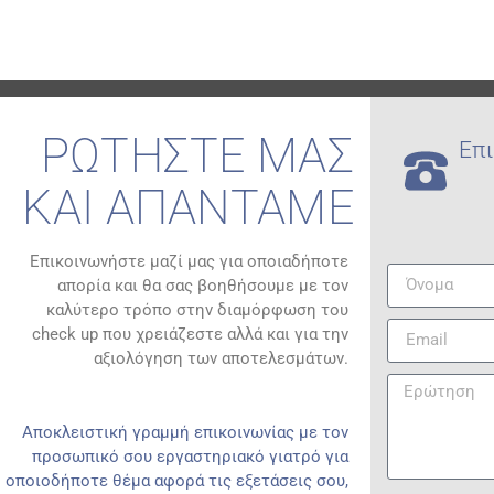
ΡΩΤΗΣΤΕ ΜΑΣ
Επι
ΚΑΙ ΑΠΑΝΤΑΜΕ
Επικοινωνήστε μαζί μας για οποιαδήποτε
απορία και θα σας βοηθήσουμε με τον
καλύτερο τρόπο στην διαμόρφωση του
check up που χρειάζεστε αλλά και για την
αξιολόγηση των αποτελεσμάτων.
Αποκλειστική γραμμή επικοινωνίας με τον
προσωπικό σου εργαστηριακό γιατρό για
οποιοδήποτε θέμα αφορά τις εξετάσεις σου,