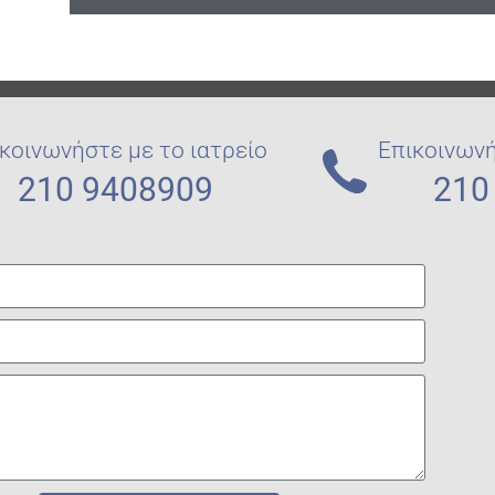
κοινωνήστε με το ιατρείο
Επικοινωνή
210 9408909
210