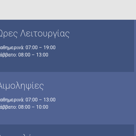
Ώρες Λειτουργίας
αθημερινά: 07:00 – 19:00
άββατο: 08:00 – 13:00
Αιμοληψίες
αθημερινά: 07:00 – 13:00
άββατο: 08:00 – 10:00