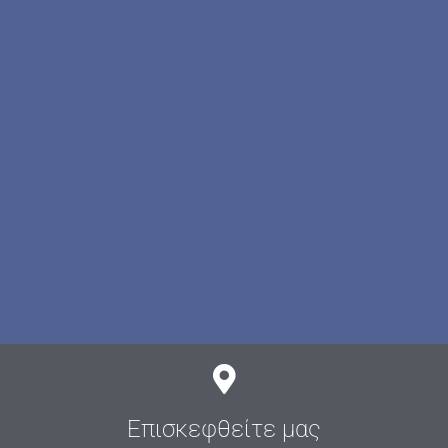
Επισκεφθείτε μας