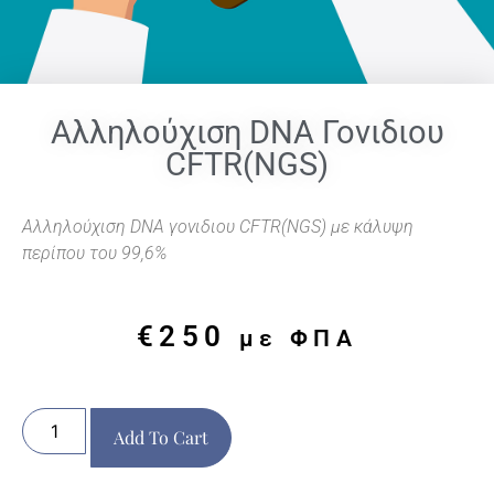
Αλληλούχιση DNA Γονιδιου
CFTR(NGS)
Αλληλούχιση DNA γονιδιου CFTR(NGS) με κάλυψη
περίπου του 99,6%
€
250
με ΦΠΑ
Add To Cart