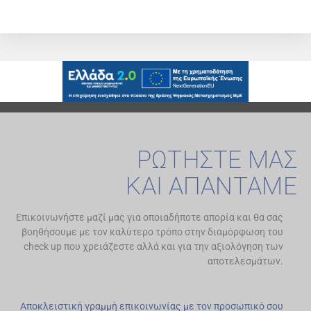
ΡΩΤΗΣΤΕ ΜΑΣ
ΚΑΙ ΑΠΑΝΤΑΜΕ
Επικοινωνήστε μαζί μας για οποιαδήποτε απορία και θα σας
βοηθήσουμε με τον καλύτερο τρόπο στην διαμόρφωση του
check up που χρειάζεστε αλλά και για την αξιολόγηση των
αποτελεσμάτων.
Αποκλειστική γραμμή επικοινωνίας με τον προσωπικό σου