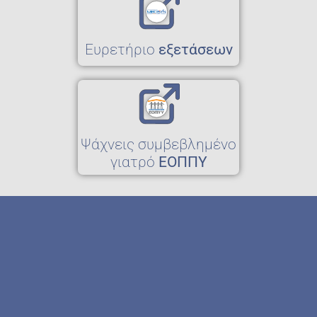
Eυρετήριο
εξετάσεων
Ψάχνεις συμβεβλημένο
γιατρό
ΕΟΠΠΥ