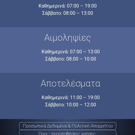
Καθημερινά: 07:00 – 19:00
Σάββατο: 08:00 – 13:00
Αιμοληψίες
Καθημερινά: 07:00 – 13:00
Σάββατο: 08:00 – 10:00
Αποτελέσματα
Καθημερινά: 11:00 – 19:00
Σάββατο: 10:00 – 12:00
Προσωπικά Δεδομένα & Πολιτική Απορρήτου
Όροι - προϋποθέσεις χρήσης