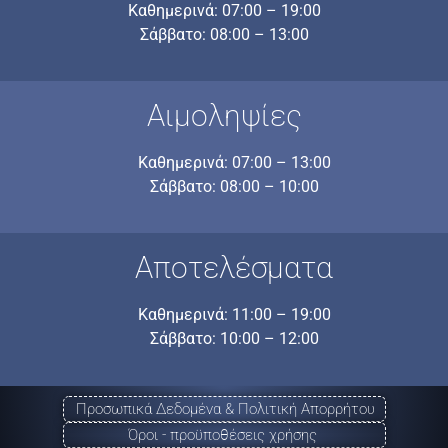
Καθημερινά: 07:00 – 19:00
Σάββατο: 08:00 – 13:00
Αιμοληψίες
Καθημερινά: 07:00 – 13:00
Σάββατο: 08:00 – 10:00
Αποτελέσματα
Καθημερινά: 11:00 – 19:00
Σάββατο: 10:00 – 12:00
Προσωπικά Δεδομένα & Πολιτική Απορρήτου
Όροι - προϋποθέσεις χρήσης