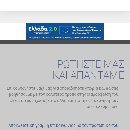
ΡΩΤΗΣΤΕ ΜΑΣ
ΚΑΙ ΑΠΑΝΤΑΜΕ
Επικοινωνήστε μαζί μας για οποιαδήποτε απορία και θα σας
βοηθήσουμε με τον καλύτερο τρόπο στην διαμόρφωση του
check up που χρειάζεστε αλλά και για την αξιολόγηση των
αποτελεσμάτων.
Αποκλειστική γραμμή επικοινωνίας με τον προσωπικό σου