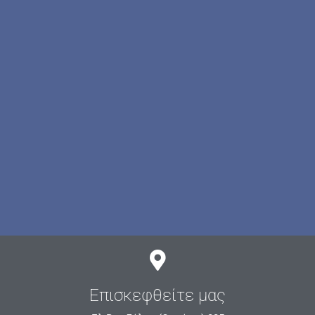
Επισκεφθείτε μας