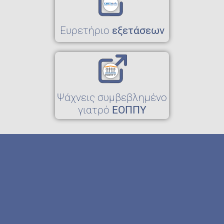
Eυρετήριο
εξετάσεων
Ψάχνεις συμβεβλημένο
γιατρό
ΕΟΠΠΥ