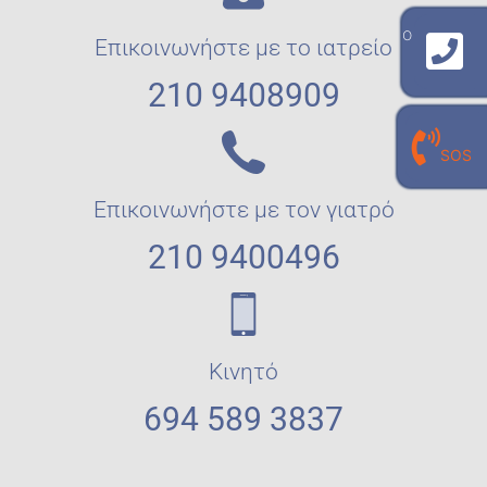
γραμμή επικοινωνίας με το εργαστήριο
Επικοινωνήστε με το ιατρείο
210 940 8909
210 9408909
γραμμή επικοινωνίας με τον
SOS
προσωπικό σου εργαστηριακό γιατρό
210 940 0496
Επικοινωνήστε με τον γιατρό
210 9400496
Κινητό
694 589 3837