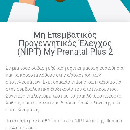
Μη Επεμβατικός
Προγεννητικός Έλεγχος
(ΝΙPT) My Prenatal Plus 2
Σε μια τόσο σοβαρή εξέταση εχει σημασία η ευαισθησία
και τα ποσοστά λάθους στην αξιολόγηση των
αποτελεσμάτων. Εχει σημασία επίσης και η αξιοπιστία
στην συμβουλευτική διαδικασία του αποτελέσματος.
Συνεπώς επιλέγουμε τεστ με το χαμηλότερο ποσοστό
λάθους και την καλύτερη διαδικασία αξιολόγησης του
αποτελέσματος.
Το ιατρείο μας διαθέτει το τεστ ΝΙPT verifi της illumina
σε 4 επίπεδα :