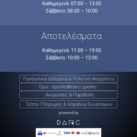
Καθημερινά: 07:00 – 13:00
Σάββατο: 08:00 – 10:00
Αποτελέσματα
Καθημερινά: 11:00 – 19:00
Σάββατο: 10:00 – 12:00
Προσωπικά Δεδομένα & Πολιτική Απορρήτου
Όροι - προϋποθέσεις χρήσης
Ακυρώσεις & Παράδοση
Τρόποι Πληρωμής & Ασφάλεια Συναλλαγών
powered by