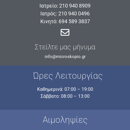
Ιατρείο: 210 940 8909
Ιατρός: 210 940 0496
Κινητό: 694 589 3837
Στείλτε μας μήνυμα
info@microskopio.gr
Ώρες Λειτουργίας
Καθημερινά: 07:00 – 19:00
Σάββατο: 08:00 – 13:00
Αιμοληψίες