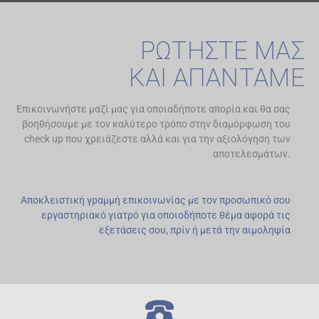
ΡΩΤΗΣΤΕ ΜΑΣ
ΚΑΙ ΑΠΑΝΤΑΜΕ
Επικοινωνήστε μαζί μας για οποιαδήποτε απορία και θα σας
βοηθήσουμε με τον καλύτερο τρόπο στην διαμόρφωση του
check up που χρειάζεστε αλλά και για την αξιολόγηση των
αποτελεσμάτων.
Αποκλειστική γραμμή επικοινωνίας με τον προσωπικό σου
εργαστηριακό γιατρό για οποιοδήποτε θέμα αφορά τις
εξετάσεις σου, πρίν ή μετά την αιμοληψία