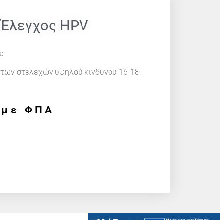
 Έλεγχος HPV
:
 των στελεχών υψηλού κινδύνου 16-18
με ΦΠΑ