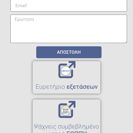
ΑΠΟΣΤΟΛΗ
Eυρετήριο
εξετάσεων
Ψάχνεις συμβεβλημένο