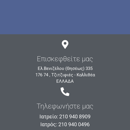
Επισκεφθείτε μας
Ελ.Βενιζέλου (Θησέως) 335
176 74 , Τζιτζιφιές - Καλλιθέα
ΕΛΛΑΔΑ
Τηλεφωνήστε μας
Ιατρείο: 210 940 8909
Ιατρός: 210 940 0496