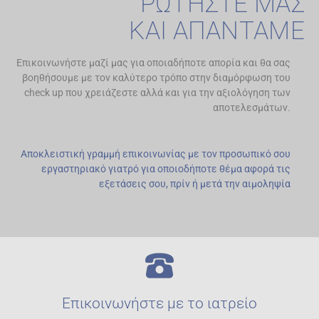
ΡΩΤΗΣΤΕ ΜΑΣ
ΚΑΙ ΑΠΑΝΤΑΜΕ
Επικοινωνήστε μαζί μας για οποιαδήποτε απορία και θα σας
βοηθήσουμε με τον καλύτερο τρόπο στην διαμόρφωση του
check up που χρειάζεστε αλλά και για την αξιολόγηση των
αποτελεσμάτων.
Αποκλειστική γραμμή επικοινωνίας με τον προσωπικό σου
εργαστηριακό γιατρό για οποιοδήποτε θέμα αφορά τις
εξετάσεις σου, πρίν ή μετά την αιμοληψία
Επικοινωνήστε με το ιατρείο