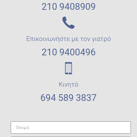
210 9408909
Επικοινωνήστε με τον γιατρό
210 9400496
Κινητό
694 589 3837