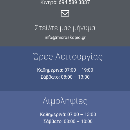
Κινητό: 694 589 3837
Στείλτε μας μήνυμα
info@microskopio.gr
Ώρες Λειτουργίας
Καθημερινά: 07:00 – 19:00
Σάββατο: 08:00 – 13:00
Αιμοληψίες
Καθημερινά: 07:00 – 13:00
Σάββατο: 08:00 – 10:00