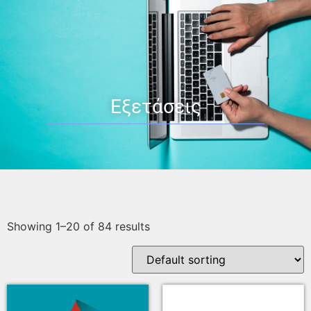
Εξετάσεις
Showing 1–20 of 84 results