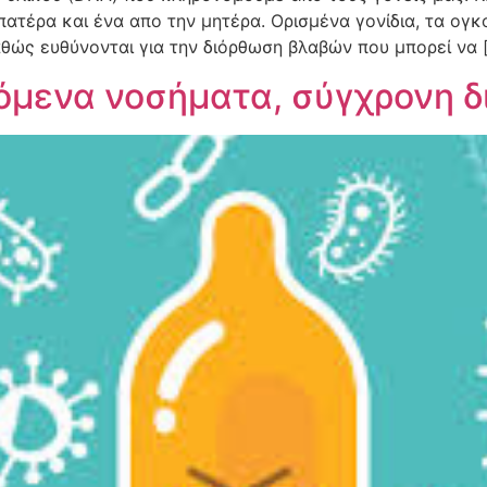
πατέρα και ένα απο την μητέρα. Ορισμένα γονίδια, τα ογ
θώς ευθύνονται για την διόρθωση βλαβών που μπορεί να 
όμενα νοσήματα, σύγχρονη 