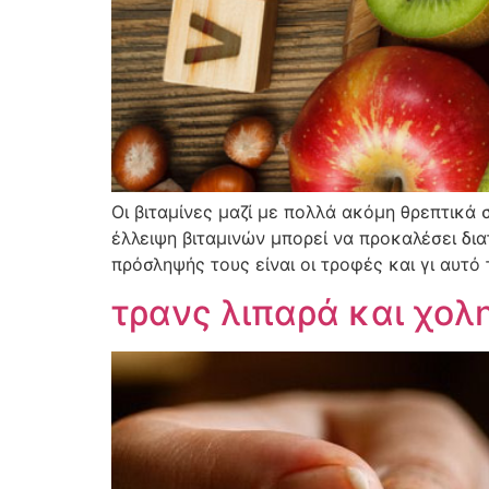
Οι βιταμίνες μαζί με πολλά ακόμη θρεπτικά 
έλλειψη βιταμινών μπορεί να προκαλέσει δι
πρόσληψής τους είναι οι τροφές και γι αυτό
τρανς λιπαρά και χολ