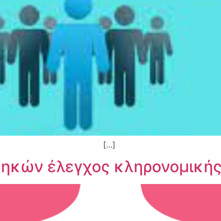
…]
ηκών έλεγχος κληρονομικής