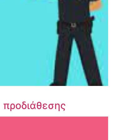
 προδιάθεσης