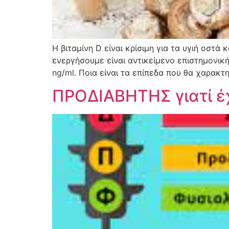
Η βιταμίνη D είναι κρίσιμη για τα υγιή οστ
ενεργήσουμε είναι αντικείμενο επιστημονική
ng/ml. Ποια είναι τα επίπεδα που θα χαρακτ
ΠΡΟΔΙΑΒΗΤΗΣ γιατί έχ