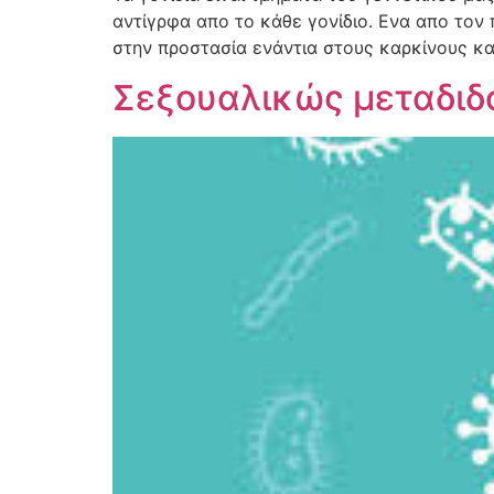
αντίγρφα απο το κάθε γονίδιο. Ενα απο τον 
στην προστασία ενάντια στους καρκίνους κα
Σεξουαλικώς μεταδιδ