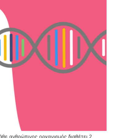
Κάθε ανθρώπινος οργανισμός διαθέτει 2