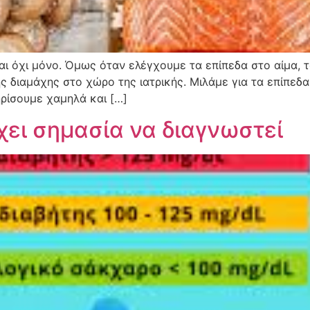
ά και όχι μόνο. Όμως όταν ελέγχουμε τα επίπεδα στο αίμα,
ς διαμάχης στο χώρο της ιατρικής. Μιλάμε για τα επίπεδ
ηρίσουμε χαμηλά και […]
ει σημασία να διαγνωστεί