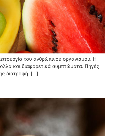
λειτουργία του ανθρώπινου οργανισμού. Η
 πολλά και διαφορετικά συμπτώματα. Πηγές
ης διατροφή. […]