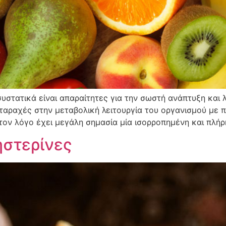
συστατικά είναι απαραίτητες για την σωστή ανάπτυξη και 
αταραχές στην μεταβολική λειτουργία του οργανισμού με
 τον λόγο έχει μεγάλη σημασία μία ισορροπημένη και πλήρ
ηστερίνες